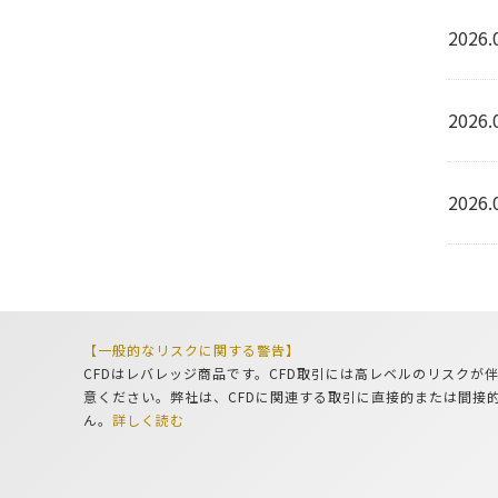
2026.
2026.
2026.
【一般的なリスクに関する警告】
CFDはレバレッジ商品です。CFD取引には高レベルのリスク
意ください。弊社は、CFDに関連する取引に直接的または間接
ん。
詳しく読む