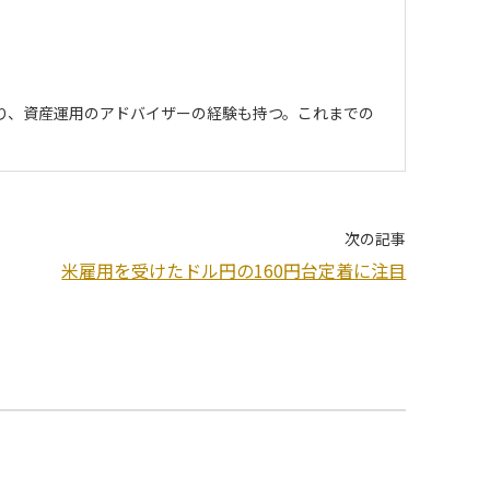
わり、資産運用のアドバイザーの経験も持つ。これまでの
次の記事
米雇用を受けたドル円の160円台定着に注目