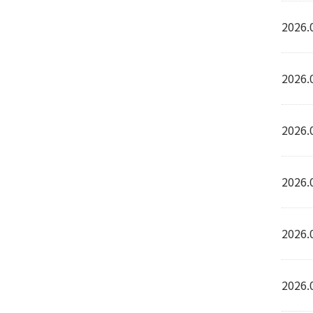
2026.
2026.
2026.
2026.
2026.
2026.