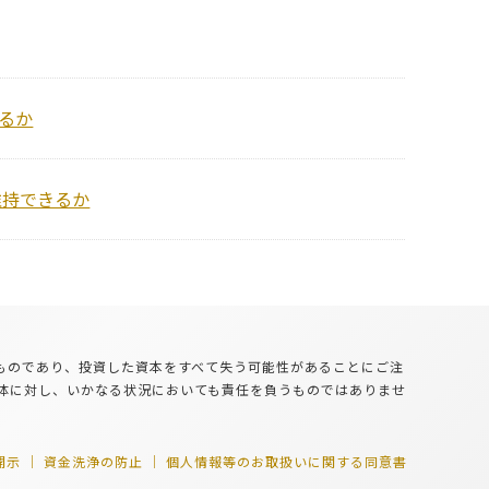
探るか
維持できるか
るものであり、投資した資本をすべて失う可能性があることにご注
体に対し、いかなる状況においても責任を負うものではありませ
開示
資金洗浄の防止
個人情報等のお取扱いに関する同意書