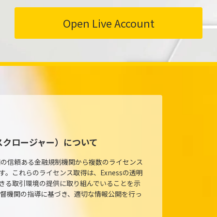
Open Live Account
スクロージャー）について
各国の信頼ある金融規制機関から複数のライセンス
す。これらのライセンス取得は、Exnessの透明
きる取引環境の提供に取り組んでいることを示
の監督機関の指導に基づき、適切な情報公開を行っ