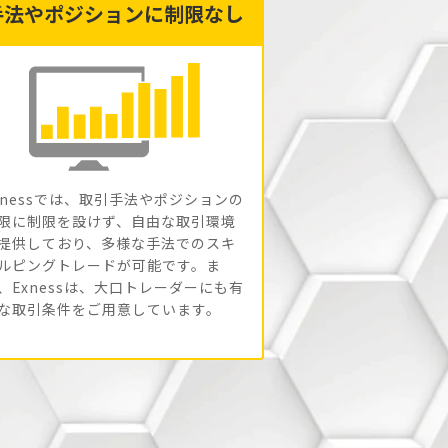
手法やポジションに制限なし
xnessでは、取引手法やポジションの
限に制限を設けず、自由な取引環境
提供しており、多様な手法でのスキ
ルピングトレードが可能です。ま
、Exnessは、大口トレーダーにも有
な取引条件をご用意しています。