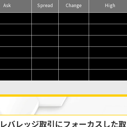
Ask
Spread
Change
High
レバレッジ取引に
フォーカスした取