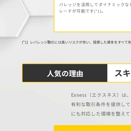
バレッジを活用してダイナミックな
レードが可能です
。
(*1)
レバレッジ取引には高いリスクが伴い、投資した資本をすべて
Case2
スキ
人気の理由
Exness（エクスネス）は
有利な取引条件を提供して
にも対応した環境を整えて