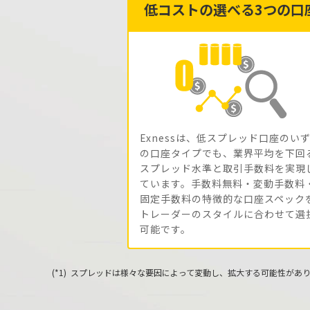
低コストの選べる3つの口
Exnessは、低スプレッド口座のい
の口座タイプでも、業界平均を下回
スプレッド水準と取引手数料を実現
ています。手数料無料・変動手数料
固定手数料の特徴的な口座スペック
トレーダーのスタイルに合わせて選
可能です。
スプレッドは様々な要因によって変動し、拡大する可能性があ