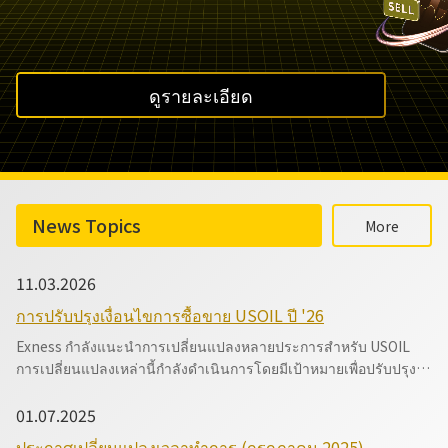
ดูรายละเอียด
News
Topics
More
11.03.2026
การปรับปรุงเงื่อนไขการซื้อขาย USOIL ปี '26
Exness กำลังแนะนำการเปลี่ยนแปลงหลายประการสำหรับ USOIL
การเปลี่ยนแปลงเหล่านี้กำลังดำเนินการโดยมีเป้าหมายเพื่อปรับปรุง
สภาพแวดล้อมการซื้อขายอย่างต่อเนื่อง
01.07.2025
ประกาศเปลี่ยนแปลงเวลาทำการ (กรกฎาคม 2025)