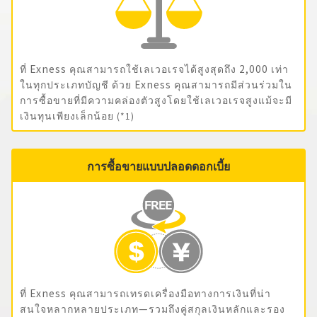
ที่ Exness คุณสามารถใช้เลเวอเรจได้สูงสุดถึง 2,000 เท่า
ในทุกประเภทบัญชี ด้วย Exness คุณสามารถมีส่วนร่วมใน
การซื้อขายที่มีความคล่องตัวสูงโดยใช้เลเวอเรจสูงแม้จะมี
เงินทุนเพียงเล็กน้อย
(*1)
การซื้อขายแบบปลอดดอกเบี้ย
ที่ Exness คุณสามารถเทรดเครื่องมือทางการเงินที่น่า
สนใจหลากหลายประเภท—รวมถึงคู่สกุลเงินหลักและรอง