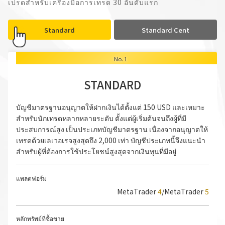
เปรดสำหรับเครื่องมือการเทรด 30 อันดับแรก
Standard
Standard Cent
No. 1
STANDARD
บัญชีมาตรฐานอนุญาตให้ฝากเงินได้ตั้งแต่ 150 USD และเหมาะ
สำหรับนักเทรดหลากหลายระดับ ตั้งแต่ผู้เริ่มต้นจนถึงผู้ที่มี
ประสบการณ์สูง เป็นประเภทบัญชีมาตรฐาน เนื่องจากอนุญาตให้
เทรดด้วยเลเวอเรจสูงสุดถึง 2,000 เท่า บัญชีประเภทนี้จึงแนะนำ
สำหรับผู้ที่ต้องการใช้ประโยชน์สูงสุดจากเงินทุนที่มีอยู่
แพลตฟอร์ม
MetaTrader
4
/MetaTrader
5
หลักทรัพย์ที่ซื้อขาย