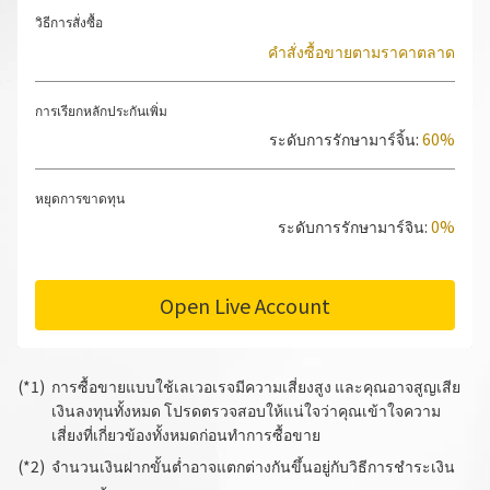
วิธีการสั่งซื้อ
คำสั่งซื้อขายตามราคาตลาด
การเรียกหลักประกันเพิ่ม
ระดับการรักษามาร์จิ้น:
60%
หยุดการขาดทุน
ระดับการรักษามาร์จิน:
0%
Open Live Account
การซื้อขายแบบใช้เลเวอเรจมีความเสี่ยงสูง และคุณอาจสูญเสีย
เงินลงทุนทั้งหมด โปรดตรวจสอบให้แน่ใจว่าคุณเข้าใจความ
เสี่ยงที่เกี่ยวข้องทั้งหมดก่อนทำการซื้อขาย
จำนวนเงินฝากขั้นต่ำอาจแตกต่างกันขึ้นอยู่กับวิธีการชำระเงิน