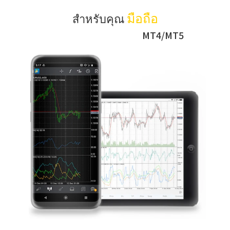
มือถือ
สำหรับคุณ
MT4/MT5