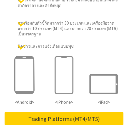
จำกัดราคา และคำสั่งหยุด
มาพร้อมกับตัวชี้วัดมากกว่า 30 ประเภท และเครื่องมือวาด
มากกว่า 10 ประเภท (MT4) และมากกว่า 20 ประเภท (MT5)
เป็นมาตรฐาน
ฟีดข่าวและการแจ้งเตือนแบบพุช
<Android>
<iPhone>
<iPad>
Trading Platforms (MT4/MT5)