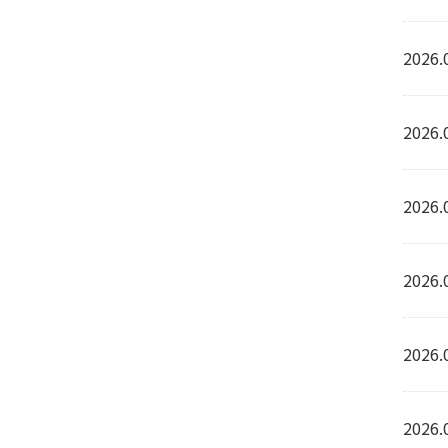
2026.
2026.
2026.
2026.
2026.
2026.