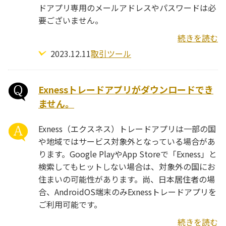
ドアプリ専用のメールアドレスやパスワードは必
要ございません。
続きを読む
2023.12.11
取引ツール
Exnessトレードアプリがダウンロードでき
ません。
Exness（エクスネス）トレードアプリは一部の国
や地域ではサービス対象外となっている場合があ
ります。Google PlayやApp Storeで「Exness」と
検索してもヒットしない場合は、対象外の国にお
住まいの可能性があります。尚、日本居住者の場
合、AndroidOS端末のみExnessトレードアプリを
ご利用可能です。
続きを読む