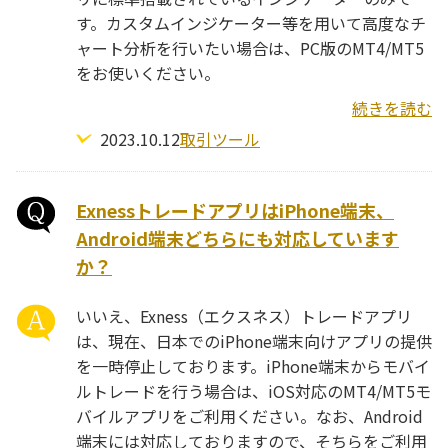
す。カスタムインジケーター等を用いて高度なチ
ャート分析を行いたい場合は、PC版のMT4/MT5
をお使いください。
続きを読む
2023.10.12
取引ツール
ExnessトレードアプリはiPhone端末、
Android端末どちらにも対応しています
か？
いいえ、Exness（エクスネス）トレードアプリ
は、現在、日本でのiPhone端末向けアプリの提供
を一時停止しております。iPhone端末からモバイ
ルトレードを行う場合は、iOS対応のMT4/MT5モ
バイルアプリをご利用ください。なお、Android
端末には対応しておりますので、そちらをご利用