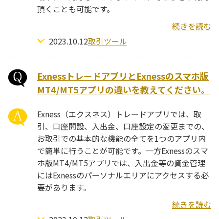
頂くことも可能です。
続きを読む
2023.10.12
取引ツール
ExnessトレードアプリとExnessのスマホ版
MT4/MT5アプリの違いを教えてください。
Exness（エクスネス）トレードアプリでは、取
引、口座開設、入出金、口座設定の変更までの、
お取引での基本的な機能の全てを1つのアプリ内
で簡単に行うことが可能です。一方Exnessのスマ
ホ版MT4/MT5アプリでは、入出金等の資金管理
にはExnessのパーソナルエリアにアクセスする必
要があります。
続きを読む