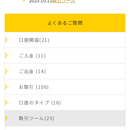
2023.10.12
取引ツール
よくあるご質問
口座開設(21)
ご入金 (11)
ご出金 (14)
お取引 (106)
口座のタイプ (16)
取引ツール(25)