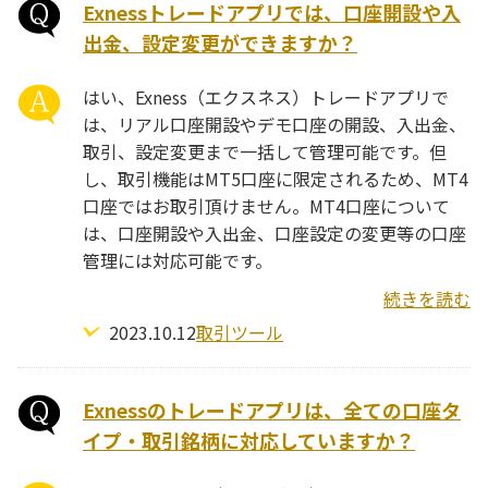
Exnessトレードアプリでは、口座開設や入
出金、設定変更ができますか？
はい、Exness（エクスネス）トレードアプリで
は、リアル口座開設やデモ口座の開設、入出金、
取引、設定変更まで一括して管理可能です。但
し、取引機能はMT5口座に限定されるため、MT4
口座ではお取引頂けません。MT4口座について
は、口座開設や入出金、口座設定の変更等の口座
管理には対応可能です。
続きを読む
2023.10.12
取引ツール
Exnessのトレードアプリは、全ての口座タ
イプ・取引銘柄に対応していますか？