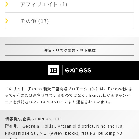
アフィリエイト (1)
その他 (17)
法律・リスク警告・制限地域
このサイト（Exness 新規口座開設プロモーション）は、Exness社によ
って所有または運営されているものではなく、Exness社からキャンペ
ーンを委託された、FXPLUS LLCにより運営されています。
情報提供企業：FXPLUS LLC
所在地：Georgia, Tbilisi, Krtsanisi district, Nino and Ilia
Nakashidze St., N 1, (Avlevi block), flat N3, building N3