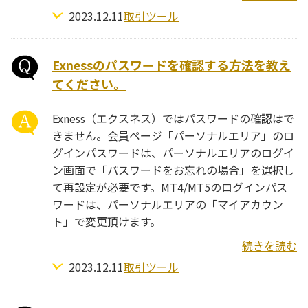
2023.12.11
取引ツール
Exnessのパスワードを確認する方法を教え
てください。
Exness（エクスネス）ではパスワードの確認はで
きません。会員ページ「パーソナルエリア」のロ
グインパスワードは、パーソナルエリアのログイ
ン画面で「パスワードをお忘れの場合」を選択し
て再設定が必要です。MT4/MT5のログインパス
ワードは、パーソナルエリアの「マイアカウン
ト」で変更頂けます。
続きを読む
2023.12.11
取引ツール