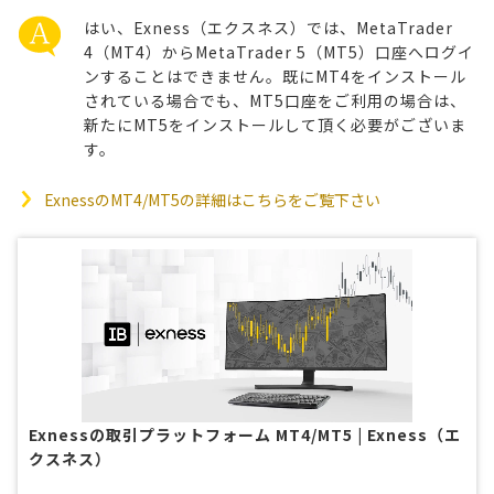
はい、Exness（エクスネス）では、MetaTrader
4（MT4）からMetaTrader 5（MT5）口座へログイ
ンすることはできません。既にMT4をインストール
されている場合でも、MT5口座をご利用の場合は、
新たにMT5をインストールして頂く必要がございま
す。
ExnessのMT4/MT5の詳細はこちらをご覧下さい
Exnessの取引プラットフォーム MT4/MT5 | Exness（エ
クスネス）