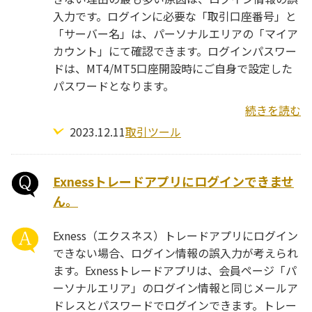
入力です。ログインに必要な「取引口座番号」と
「サーバー名」は、パーソナルエリアの「マイア
カウント」にて確認できます。ログインパスワー
ドは、MT4/MT5口座開設時にご自身で設定した
パスワードとなります。
続きを読む
2023.12.11
取引ツール
Exnessトレードアプリにログインできませ
ん。
Exness（エクスネス）トレードアプリにログイン
できない場合、ログイン情報の誤入力が考えられ
ます。Exnessトレードアプリは、会員ページ「パ
ーソナルエリア」のログイン情報と同じメールア
ドレスとパスワードでログインできます。トレー