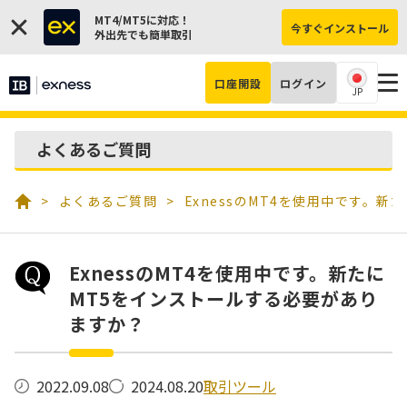
MT4/MT5に対応！
今すぐインストール
外出先でも簡単取引
口座開設
ログイン
JP
よくあるご質問
よくあるご質問
ExnessのMT4を使用中です。
ExnessのMT4を使用中です。新たに
MT5をインストールする必要があり
ますか？
取引ツール
2022.09.08
2024.08.20