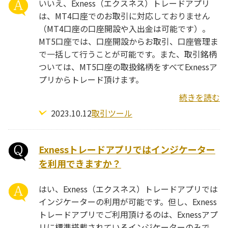
いいえ、Exness（エクスネス）トレードアプリ
は、MT4口座でのお取引に対応しておりません
（MT4口座の口座開設や入出金は可能です）。
MT5口座では、口座開設からお取引、口座管理ま
で一括して行うことが可能です。また、取引銘柄
ついては、MT5口座の取扱銘柄をすべてExnessア
プリからトレード頂けます。
続きを読む
2023.10.12
取引ツール
Exnessトレードアプリではインジケーター
を利用できますか？
はい、Exness（エクスネス）トレードアプリでは
インジケーターの利用が可能です。但し、Exness
トレードアプリでご利用頂けるのは、Exnessアプ
リに標準搭載されているインジケーターのみで