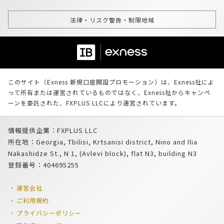
法律・リスク警告・制限地域
このサイト（Exness 新規口座開設プロモーション）は、Exness社によ
って所有または運営されているものではなく、Exness社からキャンペ
ーンを委託された、FXPLUS LLCにより運営されています。
情報提供企業：FXPLUS LLC
所在地：Georgia, Tbilisi, Krtsanisi district, Nino and Ilia
Nakashidze St., N 1, (Avlevi block), flat N3, building N3
登録番号：404695255
運営会社
ご利用規約
プライバシーポリシー