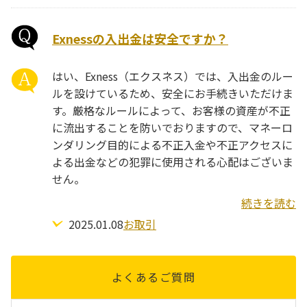
Exnessの入出金は安全ですか？
はい、Exness（エクスネス）では、入出金のルー
ルを設けているため、安全にお手続きいただけま
す。厳格なルールによって、お客様の資産が不正
に流出することを防いでおりますので、マネーロ
ンダリング目的による不正入金や不正アクセスに
よる出金などの犯罪に使用される心配はございま
せん。
続きを読む
2025.01.08
お取引
よくあるご質問