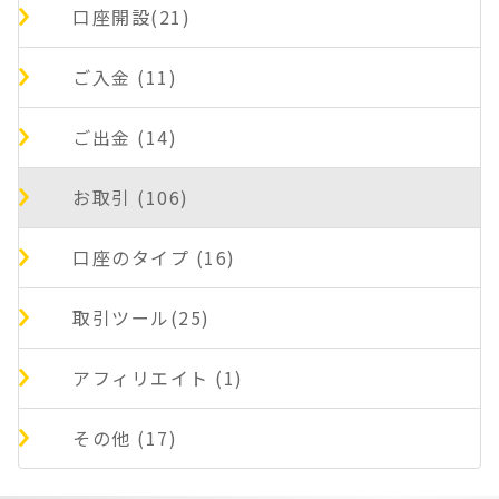
口座開設(21)
ご入金 (11)
ご出金 (14)
お取引 (106)
口座のタイプ (16)
取引ツール(25)
アフィリエイト (1)
その他 (17)