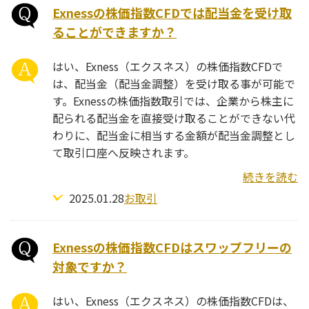
Exnessの株価指数CFDでは配当金を受け取
ることができますか？
はい、Exness（エクスネス）の株価指数CFDで
は、配当金（配当金調整）を受け取る事が可能で
す。Exnessの株価指数取引では、企業から株主に
配られる配当金を直接受け取ることができない代
わりに、配当金に相当する金額が配当金調整とし
て取引口座へ反映されます。
続きを読む
2025.01.28
お取引
Exnessの株価指数CFDはスワップフリーの
対象ですか？
はい、Exness（エクスネス）の株価指数CFDは、