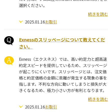
選択ください。
続きを読む
2025.01.16
お取引
Exnessのスリッページについて教えてくだ
さい。
Exness（エクスネス）では、高い約定力と超高速
約定スピードを提供しているため、スリッページ
が起こりにくいです。スリッページとは、注文価
格と約定価格の金額に乖離が発生する現象の事を
指します。不利な方向に動いてしまうと損失が大
きくなるため、極力小さい方が有利となります。
続きを読む
2025.01.16
お取引