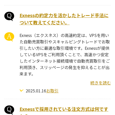
Exnessの約定力を活かしたトレード手法に
ついて教えてください。
Exness（エクスネス）の高速約定は、VPSを用い
た自動売買取引やスキャルピングトレードでお取
引したい方に最適な取引環境です。Exnessが提供
しているVPSをご利用頂くことで、高速かつ安定
したインターネット接続環境で自動売買取引をご
利用頂き、スリッページの発生を抑えることが出
来ます。
続きを読む
2025.01.16
お取引
Exnessで採用されている注文方式は何です