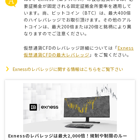
要証拠金が固定される固定証拠金所要率を適用して
います。尚、ビットコイン（BTC）は、最大400倍
のハイレバレッジでお取引頂けます。その他のアル
トコインは、最大200倍または20倍と銘柄により異
なりますのでご注意ください。
仮想通貨CFDのレバレッジ詳細については「
Exness
仮想通貨CFDの最大レバレッジ
」をご覧ください。
Exnessのレバレッジに関する情報はこちらをご覧下さい
Exnessのレバレッジは最大2,000倍！規制や制限のルー