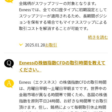
全銘柄がスワップフリーの対象となります。
Exnessでは、全ての口座タイプに初期設定として
スワップフリーが適用されるため、長期間ポジシ
ョンを保有する場合でもマイナススワップによる
取引コストを解消することが可能です。
続きを読む
2025.01.28
お取引
Exnessの株価指数CFDの取引時間を教えて
ください。
Exness（エクスネス）の株価指数CFDの取引時間
は、月曜日早朝～土曜日早朝までです。世界中の
金融市場が異なる時間帯で開くため、各国の株価
指数を原則平日24時間、お好きな時間帯でお取引
頂けます。但し、銘柄によって毎朝取引休止時間