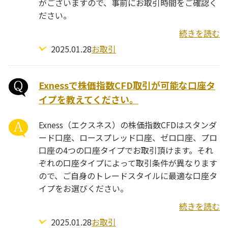
がございますので、事前にお取引時間をご確認く
ださい。
続きを読む
2025.01.28
お取引
Exnessで株価指数CFD取引が可能な口座タ
イプを教えてください。
Exness（エクスネス）の株価指数CFDはスタンダ
ード口座、ロースプレッド口座、ゼロ口座、プロ
口座の4つの口座タイプでお取引頂けます。それ
ぞれの口座タイプによって取引条件が異なります
ので、ご自身のトレードスタイルに最適な口座タ
イプをお選びください。
続きを読む
2025.01.28
お取引