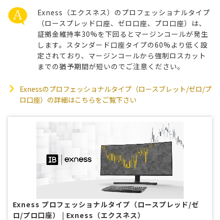
Exness（エクスネス）のプロフェッショナルタイプ
（ロースプレッド口座、ゼロ口座、プロ口座）は、
証拠金維持率30%を下回るとマージンコールが発生
します。スタンダード口座タイプの60%より低く設
定されており、マージンコールから強制ロスカット
までの猶予期間が短いのでご注意ください。
Exnessのプロフェッショナルタイプ（ロースブレット/ゼロ/プ
ロ口座）の詳細はこちらをご覧下さい
Exness プロフェッショナルタイプ（ロースプレッド/ゼ
ロ/プロ口座） | Exness（エクスネス）