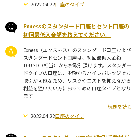
2022.04.22
口座のタイプ
Exnessのスタンダード口座とセント口座の
初回最低入金額を教えてください。
Exness（エクスネス）のスタンダード口座および
スタンダードセント口座は、初回最低入金額
10USD（相当）からお取引頂けます。スタンダー
ドタイプの口座は、少額からハイレバレッジでお
取引が可能なため、リスクやコストを抑えながら
利益を狙いたい方におすすめの口座タイプとなり
ます。
続きを読む
2022.04.22
口座のタイプ