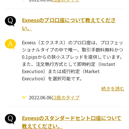
Exnessのプロ口座について教えてくださ
い。
Exness（エクスネス）のプロ口座は、プロフェッ
ショナルタイプの中で唯一、取引手数料無料かつ
0.1pipsからの狭小スプレッドを提供しています。
また、注文執行方式として即時約定（Instant
Execution）または成行約定（Market
Execution）を選択可能です。
続きを読む
2022.06.06
口座のタイプ
Exnessのスタンダードセント口座について
教えてください。