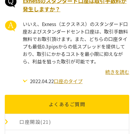
Exnessのスタンダード口座は取引手数料が
発生しますか？
いいえ、Exness（エクスネス）のスタンダード口
座およびスタンダードセント口座は、取引手数料
無料でお取引頂けます。また、どちらの口座タイ
プも最低0.3pipsからの低スプレッドを提供して
おり、取引にかかるコストを最小限に抑えなが
ら、利益を狙った取引が可能です。
続きを読む
2022.04.22
口座のタイプ
よくあるご質問
口座開設(21)