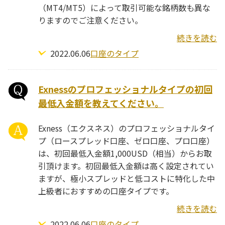
（MT4/MT5）によって取引可能な銘柄数も異な
りますのでご注意ください。
続きを読む
2022.06.06
口座のタイプ
Exnessのプロフェッショナルタイプの初回
最低入金額を教えてください。
Exness（エクスネス）のプロフェッショナルタイ
プ（ロースプレッド口座、ゼロ口座、プロ口座）
は、初回最低入金額1,000USD（相当）からお取
引頂けます。初回最低入金額は高く設定されてい
ますが、極小スプレッドと低コストに特化した中
上級者におすすめの口座タイプです。
続きを読む
2022.06.06
口座のタイプ