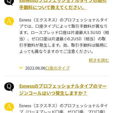
Exnessのプロフェッショナルタイプの取引
手数料について教えてください。
Exness（エクスネス）のプロフェッショナルタイ
プでは、口座タイプによって取引手数料が異なり
ます。ロースプレッド口座は片道最大3.5USD（相
当）、ゼロ口座は片道最小0.2USD（相当）の取
引手数料が発生します。尚、取引手数料は銘柄に
よっても異なりますのでご注意ください。
続きを読む
2022.06.06
口座のタイプ
Exnessのプロフェッショナルタイプのマー
ジンコールはいつ発生しますか？
Exness（エクスネス）のプロフェッショナルタイ
プ（ロースプレッド口座、ゼロ口座、プロ口座）