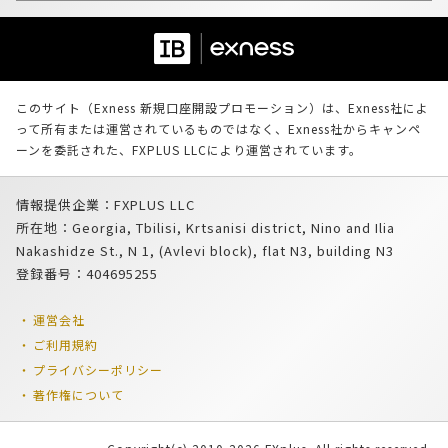
このサイト（Exness 新規口座開設プロモーション）は、Exness社によ
って所有または運営されているものではなく、Exness社からキャンペ
ーンを委託された、FXPLUS LLCにより運営されています。
情報提供企業：FXPLUS LLC
所在地：Georgia, Tbilisi, Krtsanisi district, Nino and Ilia
Nakashidze St., N 1, (Avlevi block), flat N3, building N3
登録番号：404695255
運営会社
ご利用規約
プライバシーポリシー
著作権について