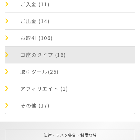
ご入金 (11)
ご出金 (14)
お取引 (106)
口座のタイプ (16)
取引ツール(25)
アフィリエイト (1)
その他 (17)
法律・リスク警告・制限地域