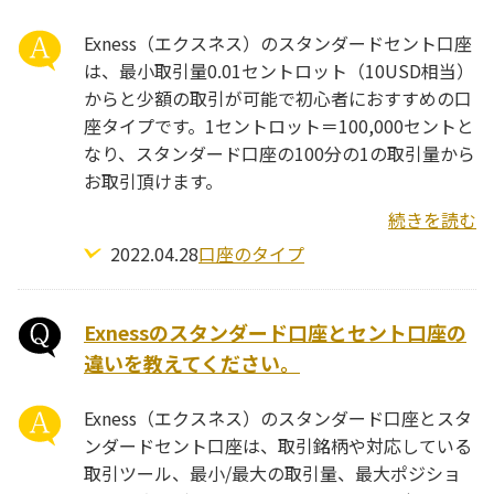
Exness（エクスネス）のスタンダードセント口座
は、最小取引量0.01セントロット（10USD相当）
からと少額の取引が可能で初心者におすすめの口
座タイプです。1セントロット＝100,000セントと
なり、スタンダード口座の100分の1の取引量から
お取引頂けます。
続きを読む
2022.04.28
口座のタイプ
Exnessのスタンダード口座とセント口座の
違いを教えてください。
Exness（エクスネス）のスタンダード口座とスタ
ンダードセント口座は、取引銘柄や対応している
取引ツール、最小/最大の取引量、最大ポジショ