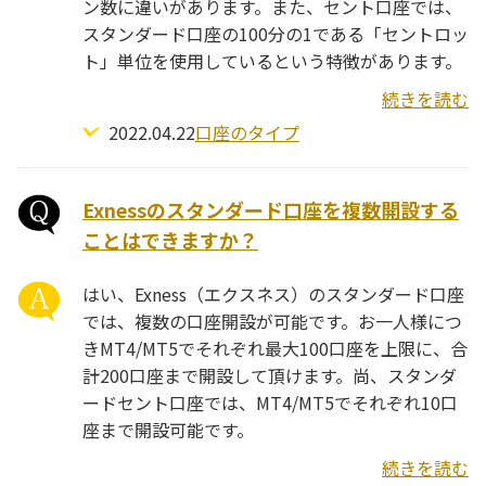
ン数に違いがあります。また、セント口座では、
スタンダード口座の100分の1である「セントロッ
ト」単位を使用しているという特徴があります。
続きを読む
2022.04.22
口座のタイプ
Exnessのスタンダード口座を複数開設する
ことはできますか？
はい、Exness（エクスネス）のスタンダード口座
では、複数の口座開設が可能です。お一人様につ
きMT4/MT5でそれぞれ最大100口座を上限に、合
計200口座まで開設して頂けます。尚、スタンダ
ードセント口座では、MT4/MT5でそれぞれ10口
座まで開設可能です。
続きを読む