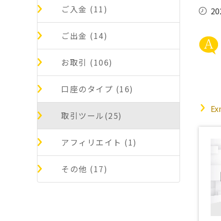
ご入金 (11)
20
ご出金 (14)
お取引 (106)
口座のタイプ (16)
E
取引ツール(25)
アフィリエイト (1)
その他 (17)