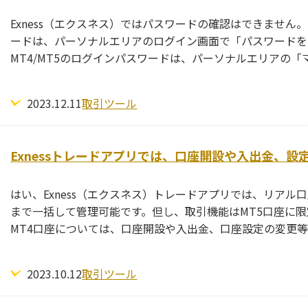
Exness（エクスネス）ではパスワードの確認はできませ
ードは、パーソナルエリアのログイン画面で「パスワードを
MT4/MT5のログインパスワードは、パーソナルエリアの
2023.12.11
取引ツール
Exnessトレードアプリでは、口座開設や入出金、
はい、Exness（エクスネス）トレードアプリでは、リア
まで一括して管理可能です。但し、取引機能はMT5口座に限
MT4口座については、口座開設や入出金、口座設定の変更
2023.10.12
取引ツール