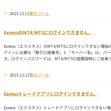
2023.12.11
取引ツール
ExnessのMT4/MT5にログインできません。
Exness（エクスネス）のMT4/MT5にログインできない
グインに必要な「取引口座番号」と「サーバー名」は、パー
す。ログインパスワードは、MT4/MT5口座開設時にご自
2023.12.11
取引ツール
Exnessトレードアプリにログインできません。
Exness（エクスネス）トレードアプリにログインできない場