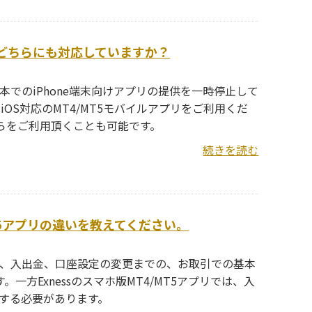
d端末どちらにも対応していますか？
本でのiPhone端末向けアプリの提供を一時停止して
iOS対応のMT4/MT5モバイルアプリをご利用くだ
ちらをご利用頂くことも可能です。
続きを読む
/MT5アプリの違いを教えてください。
開設、入出金、口座設定の変更までの、お取引での基本
方Exnessのスマホ版MT4/MT5アプリでは、入
スする必要があります。