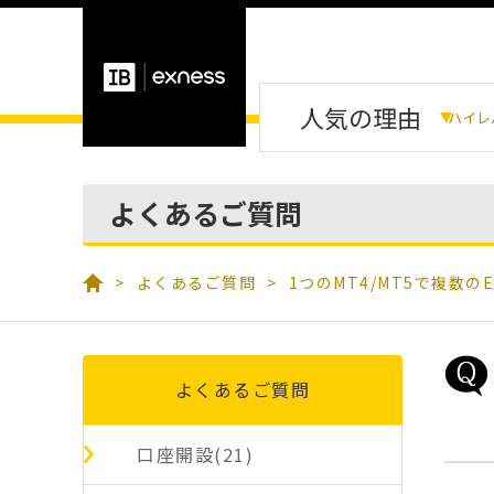
人気の理由
ハイレ
よくあるご質問
よくあるご質問
1つのMT4/MT5で複数の
よくあるご質問
口座開設(21)