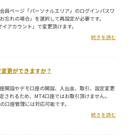
ん。会員ページ「パーソナルエリア」のログインパスワ
お忘れの場合」を選択して再設定が必要です。
「マイアカウント」で変更頂けます。
続きを読む
設定変更ができますか？
ル口座開設やデモ口座の開設、入出金、取引、設定変更
定されるため、MT4口座ではお取引頂けません。
等の口座管理には対応可能です。
続きを読む