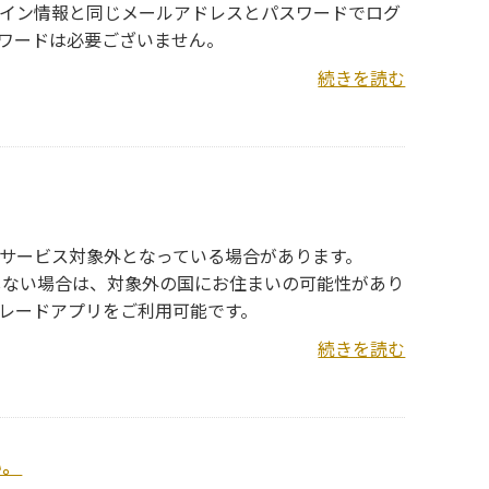
イン情報と同じメールアドレスとパスワードでログ
ワードは必要ございません。
続きを読む
ではサービス対象外となっている場合があります。
してもヒットしない場合は、対象外の国にお住まいの可能性があり
ssトレードアプリをご利用可能です。
続きを読む
い。