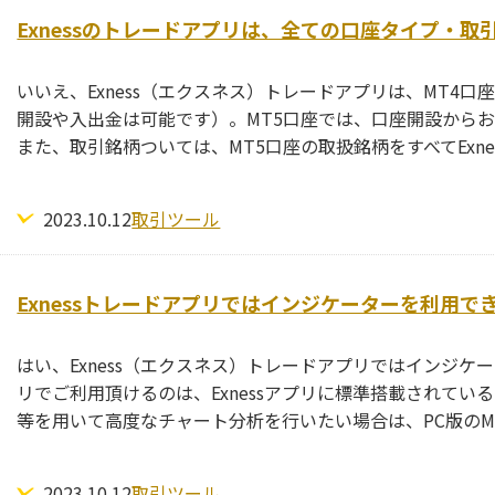
Exnessのトレードアプリは、全ての口座タイプ・
いいえ、Exness（エクスネス）トレードアプリは、MT4
開設や入出金は可能です）。MT5口座では、口座開設から
また、取引銘柄ついては、MT5口座の取扱銘柄をすべてExn
2023.10.12
取引ツール
Exnessトレードアプリではインジケーターを利用で
はい、Exness（エクスネス）トレードアプリではインジケー
リでご利用頂けるのは、Exnessアプリに標準搭載されて
等を用いて高度なチャート分析を行いたい場合は、PC版のMT
2023.10.12
取引ツール