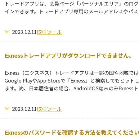
トレードアプリは、会員ページ「パーソナルエリア」のログ
インできます。トレードアプリ専用のメールアドレスやパス
2023.12.11
取引ツール
Exnessトレードアプリがダウンロードできません。
Exness（エクスネス）トレードアプリは一部の国や地域
Google PlayやApp Storeで「Exness」と検索
ます。尚、日本居住者の場合、AndroidOS端末のみExne
2023.12.11
取引ツール
Exnessのパスワードを確認する方法を教えてくださ