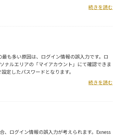
続きを読む
理由の最も多い原因は、ログイン情報の誤入力です。ロ
ソナルエリアの「マイアカウント」にて確認できま
身で設定したパスワードとなります。
続きを読む
合、ログイン情報の誤入力が考えられます。Exness