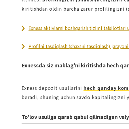
kiritishdan oldin barcha zarur profilingizni 
Exness aktivlarni boshqarish tizimi tafsilotlari
Profilni tasdiqlash (shaxsni tasdiqlash) jaray
Exnessda siz mablag'ni kiritishda hech qa
Exness depozit usullarini
hech qanday komi
beradi, shuning uchun savdo kapitalingizni
To'lov usuliga qarab qabul qilinadigan valy