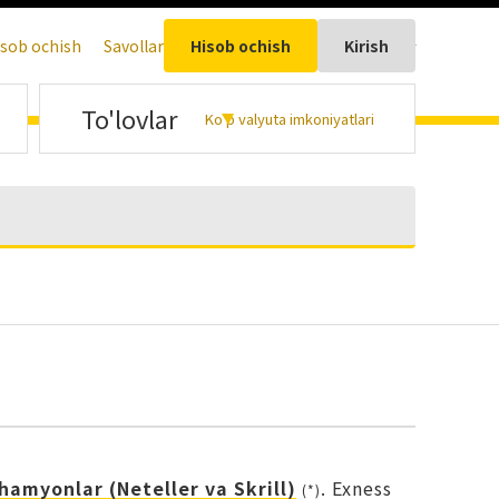
isob ochish
Savollar
Hisob ochish
Kirish
Uzbek
To'lovlar
Ko'p valyuta imkoniyatlari
hamyonlar (Neteller va Skrill)
. Exness
(*)