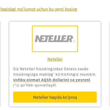
oni haqidagi ma'lumot uchun bu yerni bosing
Neteller
Siz Neteller hisobingizdan Exness savdo
hisobingizga mablag' kiritishingiz mumkin.
Ushbu xizmat AQSh dollarini va yevroni
qo'llab-quvvatlaydi.
(*2)
Neteller haqida ko'proq