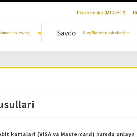
Platformalar (MT4/MT5)
H
Savdo
shuvchan leveraj
Raqobatbardosh shartlar
sullari
ebit kartalari (VISA va Mastercard) hamda onlayn 