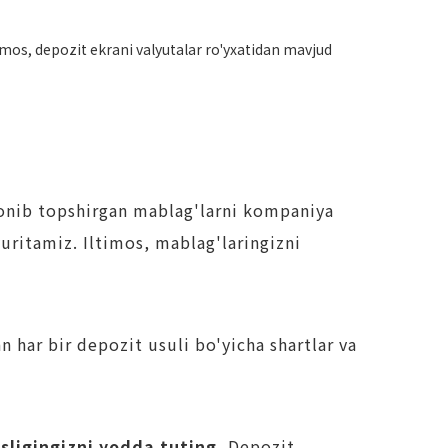
imos, depozit ekrani valyutalar ro'yxatidan mavjud
shonib topshirgan mablag'larni kompaniya
yuritamiz. Iltimos, mablag'laringizni
 har bir depozit usuli bo'yicha shartlar va
sligingizni yodda tuting.
Depozit