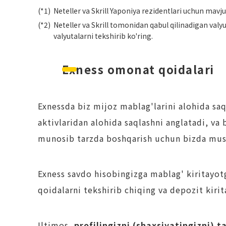
Neteller va Skrill Yaponiya rezidentlari uchun mavj
Neteller va Skrill tomonidan qabul qilinadigan valy
valyutalarni tekshirib ko'ring.
Exness omonat qoidalari
Exnessda biz mijoz mablag'larini alohida sa
aktivlaridan alohida saqlashni anglatadi, va 
munosib tarzda boshqarish uchun bizda must
Exness savdo hisobingizga mablag' kiritayotg
qoidalarni tekshirib chiqing va depozit kiri
Iltimos,
profilingizni (shaxsiyatingizni) 