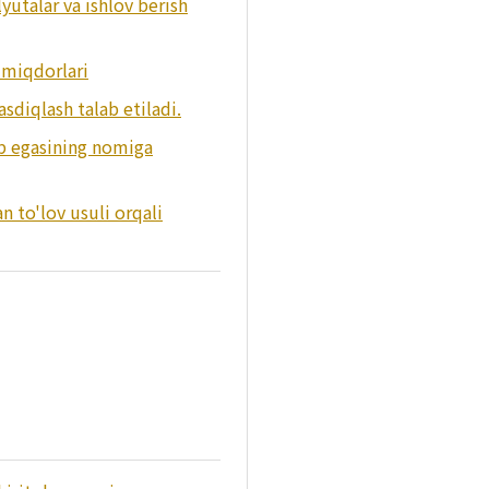
yutalar va ishlov berish
 miqdorlari
sdiqlash talab etiladi.
ob egasining nomiga
n to'lov usuli orqali