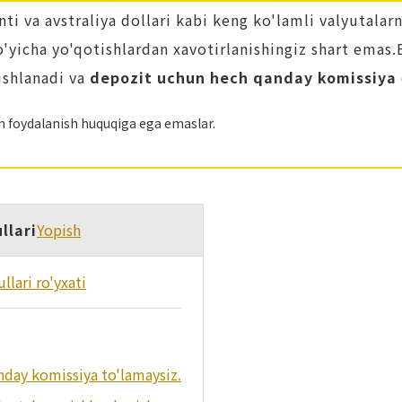
nti va avstraliya dollari kabi keng ko'lamli valyutala
o'yicha yo'qotishlardan xavotirlanishingiz shart emas
 ishlanadi va
depozit uchun hech qanday komissiya
dan foydalanish huquqiga ega emaslar.
llari
Yopish
lari ro'yxati
nday komissiya to'lamaysiz.