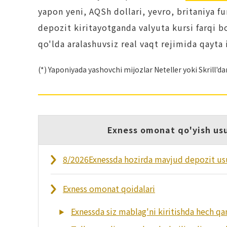
yapon yeni, AQSh dollari, yevro, britaniya fu
depozit kiritayotganda valyuta kursi farqi b
qo'lda aralashuvsiz real vaqt rejimida qayta
(*) Yaponiyada yashovchi mijozlar Neteller yoki Skrill'
Exness omonat qo'yish usu
8/2026
Exnessda hozirda mavjud depozit usul
Exness omonat qoidalari
Exnessda siz mablag'ni kiritishda hech qa