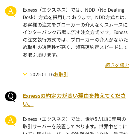
Exness（エクスネス）では、NDD（No Dealing
Desk）方式を採用しております。NDD方式とは、
お客様の注文をブローカーの介入なくスムーズに
インターバンク市場に流す注文方式です。Exness
の注文執行方式では、ブローカーの介入がないた
め取引の透明性が高く、超高速約定スピードにて
お取引頂けます。
続きを読む
2025.01.16
お取引
Exnessの約定力が高い理由を教えてくださ
い。
Exness（エクスネス）では、世界5カ国に専用の
取引サーバーを設置しております。世界中どこに
いても取引サーバーとの距離が近いため、最速か