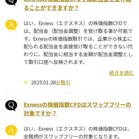
ることができますか？
はい、Exness（エクスネス）の株価指数CFDで
は、配当金（配当金調整）を受け取る事が可能で
す。Exnessの株価指数取引では、企業から株主に
配られる配当金を直接受け取ることができない代
わりに、配当金に相当する金額が配当金調整とし
て取引口座へ反映されます。
続きを読む
2025.01.28
お取引
Exnessの株価指数CFDはスワップフリーの
対象ですか？
はい、Exness（エクスネス）の株価指数CFDは、
全銘柄がスワップフリーの対象となります。