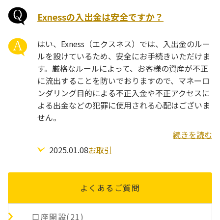
Exnessの入出金は安全ですか？
はい、Exness（エクスネス）では、入出金のルー
ルを設けているため、安全にお手続きいただけま
す。厳格なルールによって、お客様の資産が不正
に流出することを防いでおりますので、マネーロ
ンダリング目的による不正入金や不正アクセスに
よる出金などの犯罪に使用される心配はございま
せん。
続きを読む
2025.01.08
お取引
よくあるご質問
口座開設(21)