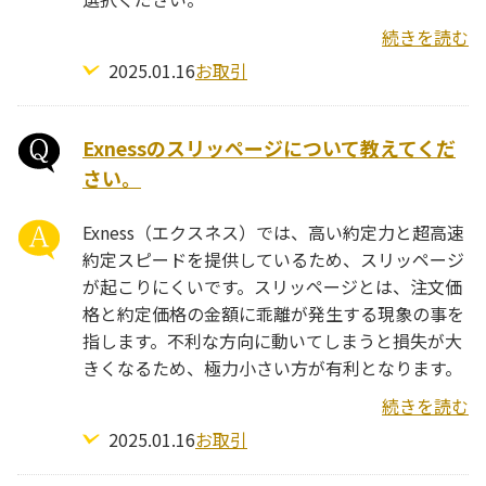
続きを読む
2025.01.16
お取引
Exnessのスリッページについて教えてくだ
さい。
Exness（エクスネス）では、高い約定力と超高速
約定スピードを提供しているため、スリッページ
が起こりにくいです。スリッページとは、注文価
格と約定価格の金額に乖離が発生する現象の事を
指します。不利な方向に動いてしまうと損失が大
きくなるため、極力小さい方が有利となります。
続きを読む
2025.01.16
お取引