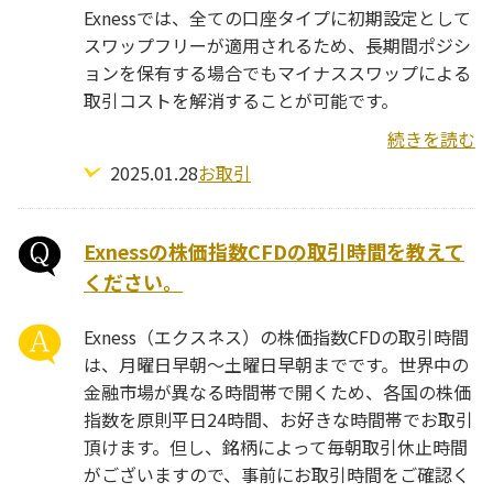
Exnessでは、全ての口座タイプに初期設定として
スワップフリーが適用されるため、長期間ポジシ
ョンを保有する場合でもマイナススワップによる
取引コストを解消することが可能です。
続きを読む
2025.01.28
お取引
Exnessの株価指数CFDの取引時間を教えて
ください。
Exness（エクスネス）の株価指数CFDの取引時間
は、月曜日早朝～土曜日早朝までです。世界中の
金融市場が異なる時間帯で開くため、各国の株価
指数を原則平日24時間、お好きな時間帯でお取引
頂けます。但し、銘柄によって毎朝取引休止時間
がございますので、事前にお取引時間をご確認く