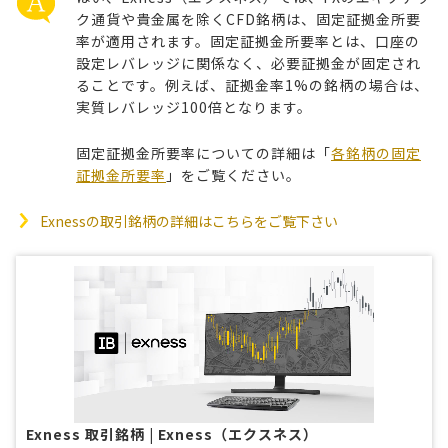
ク通貨や貴金属を除くCFD銘柄は、固定証拠金所要
率が適用されます。固定証拠金所要率とは、口座の
設定レバレッジに関係なく、必要証拠金が固定され
ることです。例えば、証拠金率1%の銘柄の場合は、
実質レバレッジ100倍となります。
固定証拠金所要率についての詳細は「
各銘柄の固定
証拠金所要率
」をご覧ください。
Exnessの取引銘柄の詳細はこちらをご覧下さい
Exness 取引銘柄 | Exness（エクスネス）