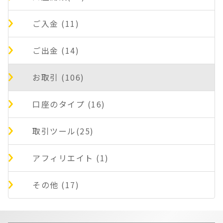
ご入金 (11)
ご出金 (14)
お取引 (106)
口座のタイプ (16)
取引ツール(25)
アフィリエイト (1)
その他 (17)