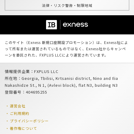
法律・リスク警告・制限地域
このサイト（Exness 新規口座開設プロモーション）は、Exness社によ
って所有または運営されているものではなく、Exness社からキャンペ
ーンを委託された、FXPLUS LLCにより運営されています。
情報提供企業：FXPLUS LLC
所在地：Georgia, Tbilisi, Krtsanisi district, Nino and Ilia
Nakashidze St., N 1, (Avlevi block), flat N3, building N3
登録番号：404695255
運営会社
ご利用規約
プライバシーポリシー
著作権について