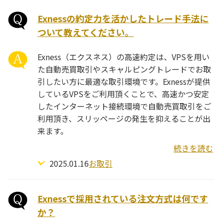
Exnessの約定力を活かしたトレード手法に
ついて教えてください。
Exness（エクスネス）の高速約定は、VPSを用い
た自動売買取引やスキャルピングトレードでお取
引したい方に最適な取引環境です。Exnessが提供
しているVPSをご利用頂くことで、高速かつ安定
したインターネット接続環境で自動売買取引をご
利用頂き、スリッページの発生を抑えることが出
来ます。
続きを読む
2025.01.16
お取引
Exnessで採用されている注文方式は何です
か？