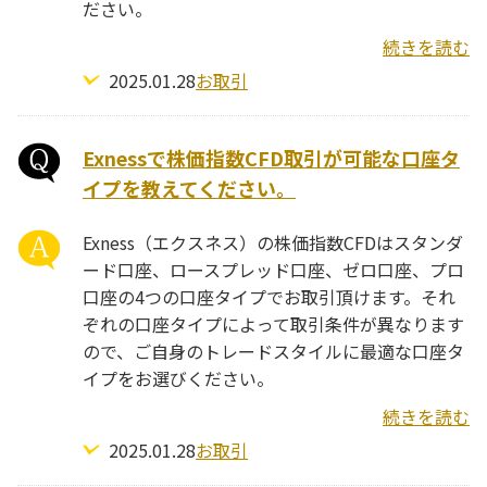
ださい。
続きを読む
2025.01.28
お取引
Exnessで株価指数CFD取引が可能な口座タ
イプを教えてください。
Exness（エクスネス）の株価指数CFDはスタンダ
ード口座、ロースプレッド口座、ゼロ口座、プロ
口座の4つの口座タイプでお取引頂けます。それ
ぞれの口座タイプによって取引条件が異なります
ので、ご自身のトレードスタイルに最適な口座タ
イプをお選びください。
続きを読む
2025.01.28
お取引