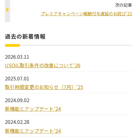
次の記事
プレミアキャンペーン報酬付与遅延のお詫び'22
過去の新着情報
2026.03.11
USOIL取引条件の改善について'26
2025.07.01
取引時間変更のお知らせ（7月）'25
2024.09.02
新機能とアップデート'24
2024.02.28
新機能とアップデート'24