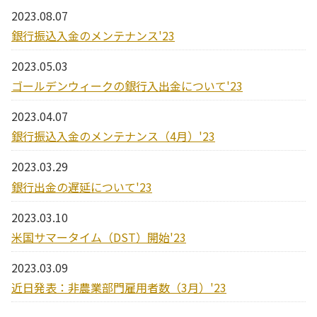
2023.08.07
銀行振込入金のメンテナンス'23
2023.05.03
ゴールデンウィークの銀行入出金について'23
2023.04.07
銀行振込入金のメンテナンス（4月）'23
2023.03.29
銀行出金の遅延について'23
2023.03.10
米国サマータイム（DST）開始'23
2023.03.09
近日発表：非農業部門雇用者数（3月）'23