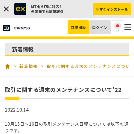
MT4/MT5に対応！
今すぐインストール
外出先でも簡単取引
口座開設
ログイン
JP
新着情報
新着情報
取引に関する週末のメンテナンスについて'
取引に関する週末のメンテナンスについて'22
2022.10.14
10月15日～16日の取引メンテナンス日程については以下の通
りです。