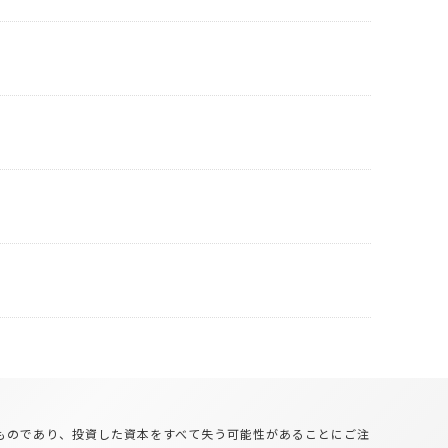
るものであり、投資した資本をすべて失う可能性があることにご注