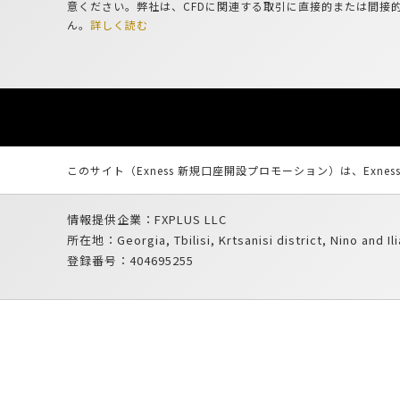
意ください。弊社は、CFDに関連する取引に直接的または間接
ん。
詳しく読む
このサイト（Exness 新規口座開設プロモーション）は、Exne
情報提供企業：FXPLUS LLC
所在地：Georgia, Tbilisi, Krtsanisi district, Nino and Ilia
登録番号：404695255