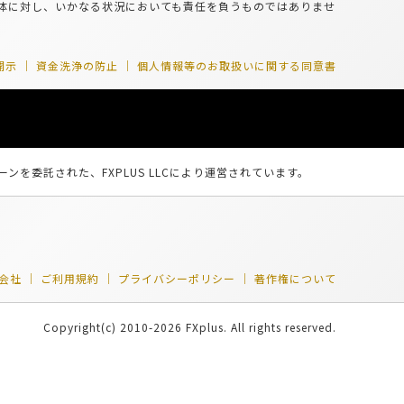
体に対し、いかなる状況においても責任を負うものではありませ
開示
資金洗浄の防止
個人情報等のお取扱いに関する同意書
ーンを委託された、FXPLUS LLCにより運営されています。
会社
ご利用規約
プライバシーポリシー
著作権について
Copyright(c) 2010-2026 FXplus. All rights reserved.