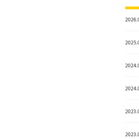
2026.
2025.
2024.
2024.
2023.
2023.