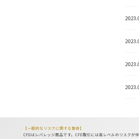
2023.
2023.
2023.
2023.
【一般的なリスクに関する警告】
CFDはレバレッジ商品です。CFD取引には高レベルのリスク