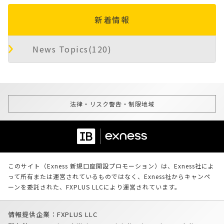
新着情報
News Topics(120)
法律・リスク警告・制限地域
このサイト（Exness 新規口座開設プロモーション）は、Exness社によ
って所有または運営されているものではなく、Exness社からキャンペ
ーンを委託された、FXPLUS LLCにより運営されています。
情報提供企業：FXPLUS LLC