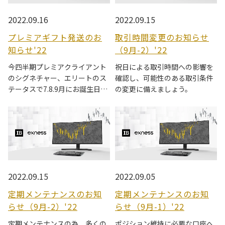
2022.09.16
2022.09.15
プレミアギフト発送のお
取引時間変更のお知らせ
知らせ'22
（9月-2）'22
今四半期プレミアクライアント
祝日による取引時間への影響を
のシグネチャー、エリートのス
確認し、可能性のある取引条件
テータスで7.8.9月にお誕生日を
の変更に備えましょう。
迎える会員様に今半の黒毛和牛
セットを順次発送しておりま
す。
2022.09.15
2022.09.05
定期メンテナンスのお知
定期メンテナンスのお知
らせ（9月-2）'22
らせ（9月-1）'22
定期メンテナンスの為、多くの
ポジション維持に必要な口座へ