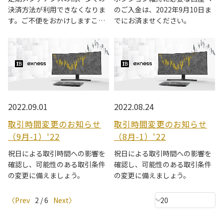
決済方法が利用できなくなりま
のご入金は、2022年9月10日ま
す。ご不便をおかけしますこと
でにお済ませください。
をお詫び申し上げます。
2022.09.01
2022.08.24
取引時間変更のお知らせ
取引時間変更のお知らせ
（9月-1）'22
（8月-1）'22
祝日による取引時間への影響を
祝日による取引時間への影響を
確認し、可能性のある取引条件
確認し、可能性のある取引条件
の変更に備えましょう。
の変更に備えましょう。
〈
Prev
2 / 6
Next
〉