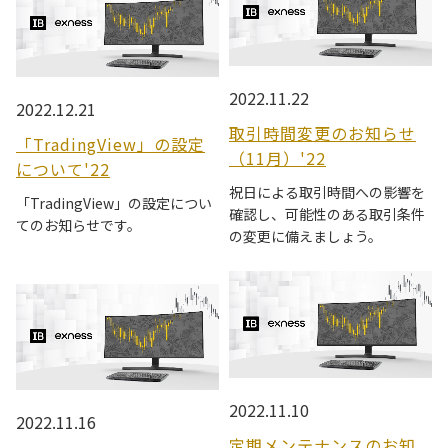
2022.11.22
2022.12.21
取引時間変更のお知らせ
「TradingView」の設定
（11月）'22
について'22
祝日による取引時間への影響を
「TradingView」の設定につい
確認し、可能性のある取引条件
てのお知らせです。
の変更に備えましょう。
2022.11.10
2022.11.16
定期メンテナンスのお知