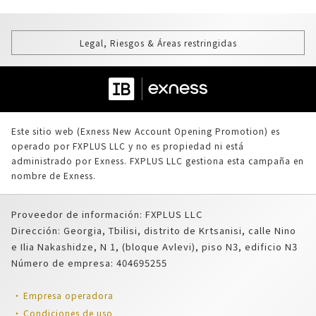
Legal, Riesgos & Áreas restringidas
Este sitio web (Exness New Account Opening Promotion) es
operado por FXPLUS LLC y no es propiedad ni está
administrado por Exness. FXPLUS LLC gestiona esta campaña en
nombre de Exness.
Proveedor de información: FXPLUS LLC
Dirección: Georgia, Tbilisi, distrito de Krtsanisi, calle Nino
e Ilia Nakashidze, N 1, (bloque Avlevi), piso N3, edificio N3
Número de empresa: 404695255
Empresa operadora
Condiciones de uso