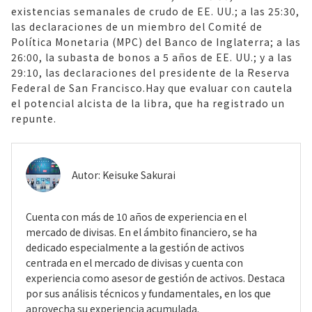
existencias semanales de crudo de EE. UU.; a las 25:30,
las declaraciones de un miembro del Comité de
Política Monetaria (MPC) del Banco de Inglaterra; a las
26:00, la subasta de bonos a 5 años de EE. UU.; y a las
29:10, las declaraciones del presidente de la Reserva
Federal de San Francisco.Hay que evaluar con cautela
el potencial alcista de la libra, que ha registrado un
repunte.
Autor:
Keisuke Sakurai
Cuenta con más de 10 años de experiencia en el
mercado de divisas. En el ámbito financiero, se ha
dedicado especialmente a la gestión de activos
centrada en el mercado de divisas y cuenta con
experiencia como asesor de gestión de activos. Destaca
por sus análisis técnicos y fundamentales, en los que
aprovecha su experiencia acumulada.