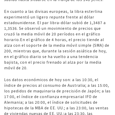
En cuanto a las divisas europeas, la libra esterlina
experimentó un ligero repunte frente al dólar
estadounidense. El par libra-dólar subió de 1,3487 a
1,3536. Se observó un movimiento de precios que
cruzó la media móvil de 20 períodos en el gráfico
horario.En el gráfico de 4 horas, el precio tiende al
alza con el soporte de la media móvil simple (SMA) de
200, mientras que, durante la sesión asiática de hoy,
en el gráfico diario se ha vuelto a una tendencia
bajista, con el precio frenado al alza por la media
móvil de 20.
Los datos económicos de hoy son: a las 10:30, el
índice de precios al consumo de Australia; a las 15:00,
los pedidos de maquinaria de precisión de Japón; a las
17:00, el índice de confianza empresarial IFO de
Alemania; a las 20:00, el índice de solicitudes de
hipotecas de la MBA de EE. UU.; a las 23:00, las ventas
de viviendas nuevas de EE. UU.;a las 23:30, las