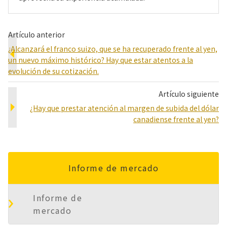
Artículo anterior
¿Alcanzará el franco suizo, que se ha recuperado frente al yen,
un nuevo máximo histórico? Hay que estar atentos a la
evolución de su cotización.
Artículo siguiente
¿Hay que prestar atención al margen de subida del dólar
canadiense frente al yen?
Informe de mercado
Informe de
mercado