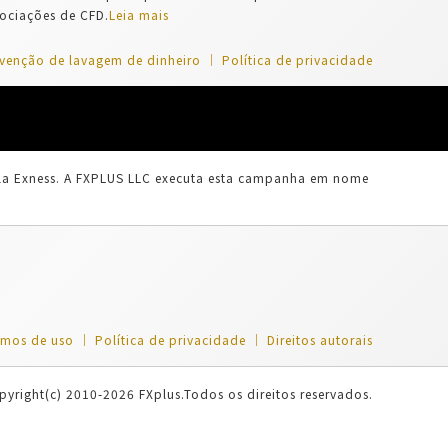
gociações de CFD.
Leia mais
venção de lavagem de dinheiro
Política de privacidade
ela Exness. A FXPLUS LLC executa esta campanha em nome
rmos de uso
Política de privacidade
Direitos autorais
pyright(c) 2010-2026 FXplus.Todos os direitos reservados.