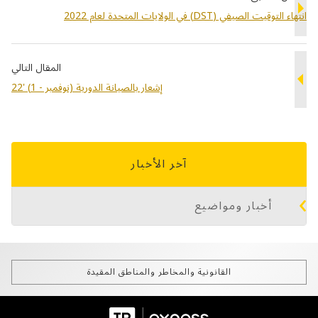
ت الصيفي (DST) في الولايات المتحدة لعام 2022
المقال التالي
إشعار بالصيانة الدورية (نوفمبر - 1) '22
آخر الأخبار
أخبار ومواضيع
القانونية والمخاطر والمناطق المقيدة