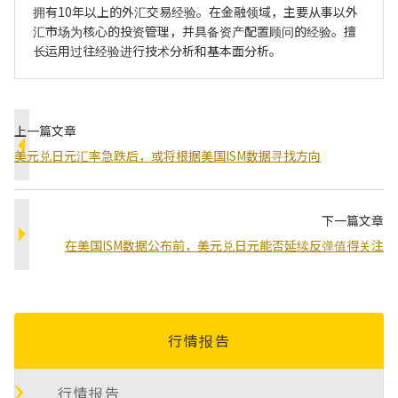
拥有10年以上的外汇交易经验。在金融领域，主要从事以外
汇市场为核心的投资管理，并具备资产配置顾问的经验。擅
长运用过往经验进行技术分析和基本面分析。
上一篇文章
美元兑日元汇率急跌后，或将根据美国ISM数据寻找方向
下一篇文章
在美国ISM数据公布前，美元兑日元能否延续反弹值得关注
行情报告
行情报告