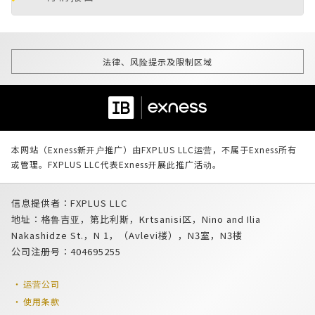
法律、风险提示及限制区域
本网站（Exness新开户推广）由FXPLUS LLC运营，不属于Exness所有
或管理。FXPLUS LLC代表Exness开展此推广活动。
信息提供者：FXPLUS LLC
地址：格鲁吉亚，第比利斯，Krtsanisi区，Nino and Ilia
Nakashidze St.，N 1，（Avlevi楼），N3室，N3楼
公司注册号：404695255
运营公司
使用条款