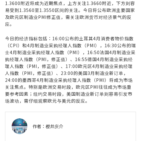
1.3600附近将成为近期焦点，上方关注1.3660附近，下方则容
易受到1.3560至1.3550区间的关注。今日将公布欧洲主要国家
及欧元区制造业PMI修正值，需关注欧洲货币对经济景气的反
应。
今日的经济指标包括：16:00公布的土耳其4月消费者物价指数
（CPI）和4月制造业采购经理人指数（PMI），16:30公布的瑞
士4月制造业采购经理人指数（PMI），16:50法国4月制造业采
购经理人指数（PMI，修正值）、16:55德国4月制造业采购经
理人指数（PMI，修正值）、17:00欧元区4月制造业采购经理
人指数（PMI，修正值）、23:00的美国3月制造业新订单，
24:00的墨西哥4月制造业采购经理人指数（PMI）将成为市场
关注焦点。特别是欧洲交易时段，欧元区PMI往往成为市场重
要参考因素；纽约交易时段，美国制造业新订单则容易引发市
场波动，需仔细观察欧元与美元的反应。
作者：
樱井庆介