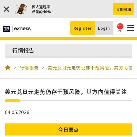
惊人返现率！
立即参加
点差的40%！
Register
Login
ZH
行情报告
行情报告
美元兑日元走势仍存干预风险，其方向值
美元兑日元走势仍存干预风险，其方向值得关注
04.05.2026
今日要点