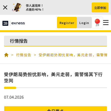
惊人返现率！
立即参加
点差的40%！
Register
Login
ZH
行情报告
行情报告
受伊朗局势担忧影响，美元走弱，需警惕
受伊朗局势担忧影响，美元走弱，需警惕其下行
空间
07.04.2026
今日要点