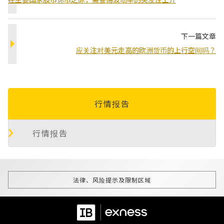
下一篇文章
应关注对美元走高的欧洲货币的上行空间吗？
行情报告
行情报告
法律、风险提示及限制区域