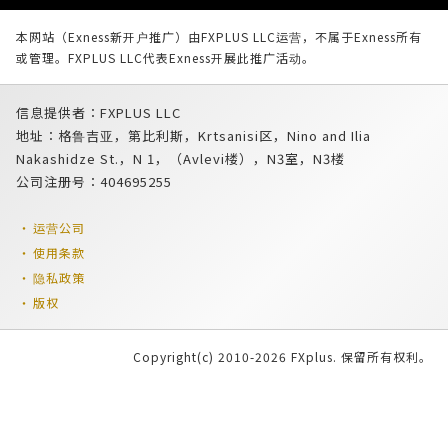
本网站（Exness新开户推广）由FXPLUS LLC运营，不属于Exness所有
或管理。FXPLUS LLC代表Exness开展此推广活动。
信息提供者：FXPLUS LLC
地址：格鲁吉亚，第比利斯，Krtsanisi区，Nino and Ilia
Nakashidze St.，N 1，（Avlevi楼），N3室，N3楼
公司注册号：404695255
运营公司
使用条款
隐私政策
版权
Copyright(c) 2010-2026 FXplus. 保留所有权利。