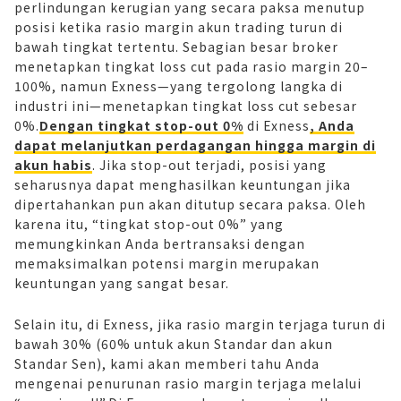
perlindungan kerugian yang secara paksa menutup
posisi ketika rasio margin akun trading turun di
bawah tingkat tertentu. Sebagian besar broker
menetapkan tingkat loss cut pada rasio margin 20–
100%, namun Exness—yang tergolong langka di
industri ini—menetapkan tingkat loss cut sebesar
0%.
Dengan tingkat stop-out 0%
di Exness
, Anda
dapat melanjutkan perdagangan hingga margin di
akun habis
. Jika stop-out terjadi, posisi yang
seharusnya dapat menghasilkan keuntungan jika
dipertahankan pun akan ditutup secara paksa. Oleh
karena itu, “tingkat stop-out 0%” yang
memungkinkan Anda bertransaksi dengan
memaksimalkan potensi margin merupakan
keuntungan yang sangat besar.
Selain itu, di Exness, jika rasio margin terjaga turun di
bawah 30% (60% untuk akun Standar dan akun
Standar Sen), kami akan memberi tahu Anda
mengenai penurunan rasio margin terjaga melalui