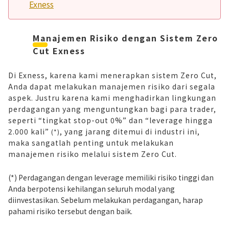
Exness
Manajemen Risiko dengan Sistem Zero
Cut Exness
Di Exness, karena kami menerapkan sistem Zero Cut,
Anda dapat melakukan manajemen risiko dari segala
aspek. Justru karena kami menghadirkan lingkungan
perdagangan yang menguntungkan bagi para trader,
seperti “tingkat stop-out 0%” dan “leverage hingga
2.000 kali”
, yang jarang ditemui di industri ini,
(*)
maka sangatlah penting untuk melakukan
manajemen risiko melalui sistem Zero Cut.
(*) Perdagangan dengan leverage memiliki risiko tinggi dan
Anda berpotensi kehilangan seluruh modal yang
diinvestasikan. Sebelum melakukan perdagangan, harap
pahami risiko tersebut dengan baik.