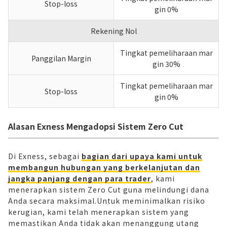
Stop-loss
gin 0%
Rekening Nol
Tingkat pemeliharaan mar
Panggilan Margin
gin 30%
Tingkat pemeliharaan mar
Stop-loss
gin 0%
Alasan Exness Mengadopsi Sistem Zero Cut
Di Exness, sebagai
bagian dari upaya kami untuk
membangun hubungan yang berkelanjutan dan
jangka panjang dengan para trader
, kami
menerapkan sistem Zero Cut guna melindungi dana
Anda secara maksimal.Untuk meminimalkan risiko
kerugian, kami telah menerapkan sistem yang
memastikan Anda tidak akan menanggung utang