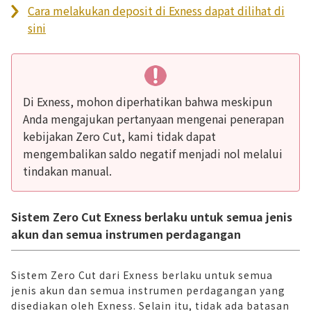
Cara melakukan deposit di Exness dapat dilihat di
sini
Di Exness, mohon diperhatikan bahwa meskipun
Anda mengajukan pertanyaan mengenai penerapan
kebijakan Zero Cut, kami tidak dapat
mengembalikan saldo negatif menjadi nol melalui
tindakan manual.
Sistem Zero Cut Exness berlaku untuk semua jenis
akun dan semua instrumen perdagangan
Sistem Zero Cut dari Exness berlaku untuk semua
jenis akun dan semua instrumen perdagangan yang
disediakan oleh Exness. Selain itu, tidak ada batasan