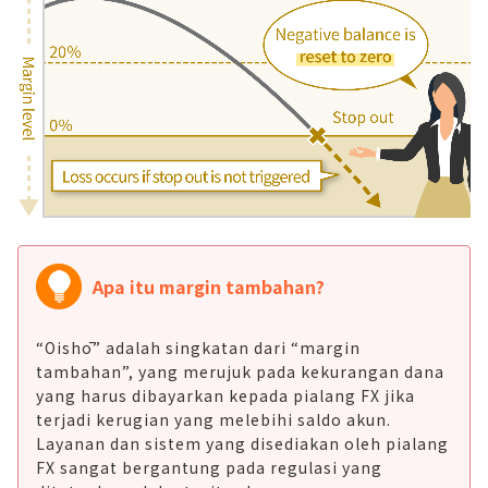
Apa itu margin tambahan?
“Oishō” adalah singkatan dari “margin
tambahan”, yang merujuk pada kekurangan dana
yang harus dibayarkan kepada pialang FX jika
terjadi kerugian yang melebihi saldo akun.
Layanan dan sistem yang disediakan oleh pialang
FX sangat bergantung pada regulasi yang