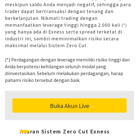
meskipun saldo Anda menjadi negatif, sehingga para
trader dapat bertransaksi dengan tenang dan
berkelanjutan. Nikmati trading dengan
memanfaatkan leverage tinggi hingga 2.000 kali
(*)
yang hanya ada di Exness serta spread terketat di
industri ini, sambil meminimalkan risiko secara
maksimal melalui Sistem Zero Cut.
(*) Perdagangan dengan leverage memiliki risiko tinggi dan
Anda berpotensi kehilangan seluruh modal yang
diinvestasikan. Sebelum melakukan perdagangan, harap
pahami risiko tersebut dengan baik.
Buka Akun Live
Aturan Sistem Zero Cut Exness