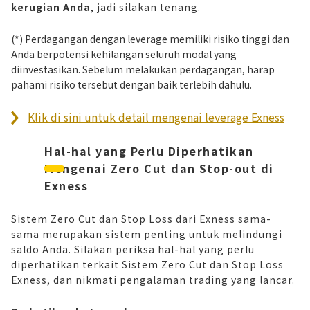
kerugian Anda
, jadi silakan tenang.
(*) Perdagangan dengan leverage memiliki risiko tinggi dan
Anda berpotensi kehilangan seluruh modal yang
diinvestasikan. Sebelum melakukan perdagangan, harap
pahami risiko tersebut dengan baik terlebih dahulu.
Klik di sini untuk detail mengenai leverage Exness
Hal-hal yang Perlu Diperhatikan
Mengenai Zero Cut dan Stop-out di
Exness
Sistem Zero Cut dan Stop Loss dari Exness sama-
sama merupakan sistem penting untuk melindungi
saldo Anda. Silakan periksa hal-hal yang perlu
diperhatikan terkait Sistem Zero Cut dan Stop Loss
Exness, dan nikmati pengalaman trading yang lancar.