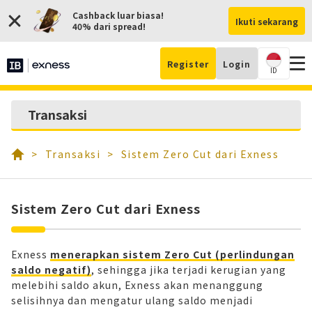
Cashback luar biasa!
Ikuti sekarang
40% dari spread!
Register
Login
ID
Bu
Transaksi
ak
Transaksi
Sistem Zero Cut dari Exness
Sistem Zero Cut dari Exness
Exness
menerapkan sistem Zero Cut (perlindungan
saldo negatif)
, sehingga jika terjadi kerugian yang
melebihi saldo akun, Exness akan menanggung
selisihnya dan mengatur ulang saldo menjadi