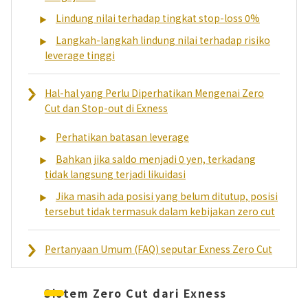
Lindung nilai terhadap tingkat stop-loss 0%
Langkah-langkah lindung nilai terhadap risiko
leverage tinggi
Hal-hal yang Perlu Diperhatikan Mengenai Zero
Cut dan Stop-out di Exness
Perhatikan batasan leverage
Bahkan jika saldo menjadi 0 yen, terkadang
tidak langsung terjadi likuidasi
Jika masih ada posisi yang belum ditutup, posisi
tersebut tidak termasuk dalam kebijakan zero cut
Pertanyaan Umum (FAQ) seputar Exness Zero Cut
Sistem Zero Cut dari Exness