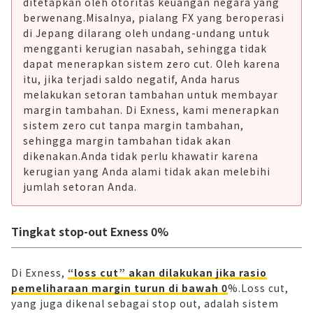
ditetapkan oleh otoritas keuangan negara yang
berwenang.Misalnya, pialang FX yang beroperasi
di Jepang dilarang oleh undang-undang untuk
mengganti kerugian nasabah, sehingga tidak
dapat menerapkan sistem zero cut. Oleh karena
itu, jika terjadi saldo negatif, Anda harus
melakukan setoran tambahan untuk membayar
margin tambahan. Di Exness, kami menerapkan
sistem zero cut tanpa margin tambahan,
sehingga margin tambahan tidak akan
dikenakan.Anda tidak perlu khawatir karena
kerugian yang Anda alami tidak akan melebihi
jumlah setoran Anda.
Tingkat stop-out Exness 0%
Di Exness,
“loss cut” akan dilakukan jika rasio
pemeliharaan margin turun di bawah 0
%.Loss cut,
yang juga dikenal sebagai stop out, adalah sistem