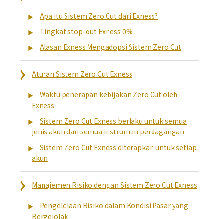
Apa itu Sistem Zero Cut dari Exness?
Tingkat stop-out Exness 0%
Alasan Exness Mengadopsi Sistem Zero Cut
Aturan Sistem Zero Cut Exness
Waktu penerapan kebijakan Zero Cut oleh
Exness
Sistem Zero Cut Exness berlaku untuk semua
jenis akun dan semua instrumen perdagangan
Sistem Zero Cut Exness diterapkan untuk setiap
akun
Manajemen Risiko dengan Sistem Zero Cut Exness
Pengelolaan Risiko dalam Kondisi Pasar yang
Bergejolak