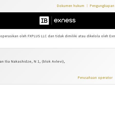
Dokumen hukum
Pengungkapan 
operasikan oleh FXPLUS LLC dan tidak dimiliki atau dikelola oleh E
an Ilia Nakashidze, N 1, (blok Avlevi),
Perusahaan operator