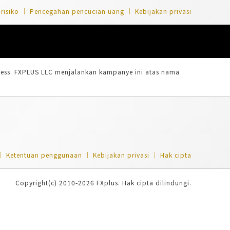
risiko
Pencegahan pencucian uang
Kebijakan privasi
xness. FXPLUS LLC menjalankan kampanye ini atas nama
Ketentuan penggunaan
Kebijakan privasi
Hak cipta
Copyright(c) 2010-2026 FXplus. Hak cipta dilindungi.