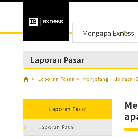
Mengapa Exness
Laporan Pasar
Laporan Pasar
Menjelang rilis data 
Me
Laporan Pasar
ap
Laporan Pasar