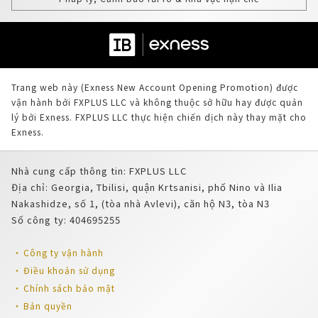
Trang web này (Exness New Account Opening Promotion) được
vận hành bởi FXPLUS LLC và không thuộc sở hữu hay được quản
lý bởi Exness. FXPLUS LLC thực hiện chiến dịch này thay mặt cho
Exness.
Nhà cung cấp thông tin: FXPLUS LLC
Địa chỉ: Georgia, Tbilisi, quận Krtsanisi, phố Nino và Ilia
Nakashidze, số 1, (tòa nhà Avlevi), căn hộ N3, tòa N3
Số công ty: 404695255
Công ty vận hành
Điều khoản sử dụng
Chính sách bảo mật
Bản quyền